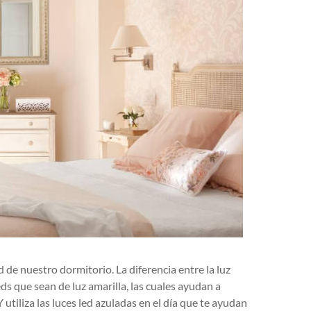
de nuestro dormitorio. La diferencia entre la luz
leds que sean de luz amarilla, las cuales ayudan a
tiliza las luces led azuladas en el día que te ayudan