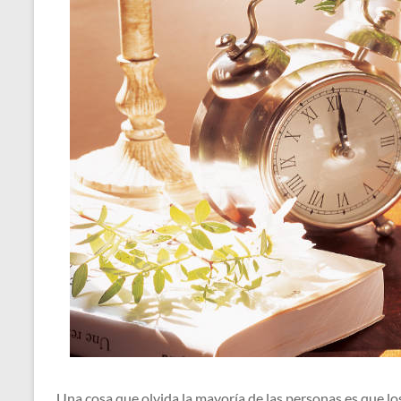
Una cosa que olvida la mayoría de las personas es que l