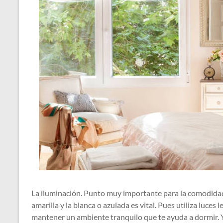
La iluminación. Punto muy importante para la comodidad 
amarilla y la blanca o azulada es vital. Pues utiliza luces 
mantener un ambiente tranquilo que te ayuda a dormir. Y u