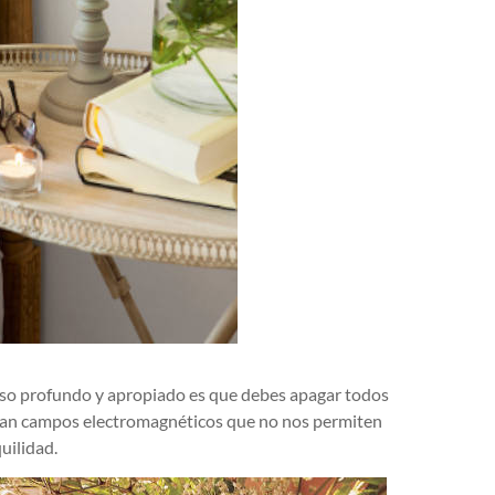
nso profundo y apropiado es que debes apagar todos
neran campos electromagnéticos que no nos permiten
uilidad.