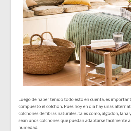
Luego de haber tenido todo esto en cuenta, es importante
compuesto el colchón. Pues hoy en día hay unas alternat
colchones de fibras naturales, tales como, algodón, lana 
sean unos colchones que puedan adaptarse fácilmente a
humedad.