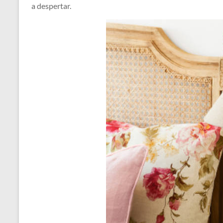
a despertar.