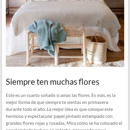
Siempre ten muchas flores
Este es un cuarto soñado si amas las flores. Es más, es la
mejor forma de que siempre te sientas en primavera
durante todo el año. La mejor idea es que coloque este
hermoso y espectacular papel pintado estampado con
grandes flores rojas y rosadas. Mira cómo se ha colocado el
papel pintado incluso en el techo, generando así un