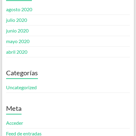
agosto 2020
julio 2020
junio 2020
mayo 2020
abril 2020
Categorías
Uncategorized
Meta
Acceder
Feed de entradas