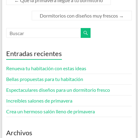
←
Que la primavera llegue a tu dormitorio
Dormitorios con diseños muy frescos
→
Entradas recientes
Renueva tu habitación con estas ideas
Bellas propuestas para tu habitación
Espectaculares diseños para un dormitorio fresco
Increíbles salones de primavera
Crea un hermoso salón lleno de primavera
Archivos