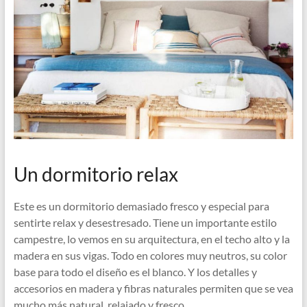
Un dormitorio relax
Este es un dormitorio demasiado fresco y especial para
sentirte relax y desestresado. Tiene un importante estilo
campestre, lo vemos en su arquitectura, en el techo alto y la
madera en sus vigas. Todo en colores muy neutros, su color
base para todo el diseño es el blanco. Y los detalles y
accesorios en madera y fibras naturales permiten que se vea
mucho más natural, relajado y fresco.