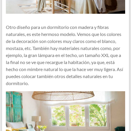
Otro diseño para un dormitorio con madera y fibras
naturales, es este hermoso modelo. Vemos que los colores
de la decoración son colores muy claros como el blanco,
mostaza, etc. También hay materiales naturales como, por
ejemplo, la gran lámpara en el techo, un tamaño XXL que a
la final no se ve que recargue la habitación, ya que, está
hecho con mimbre natural lo que la hace ver muy ligera. Así
puedes colocar también otros detalles naturales en tu
dormitorio.