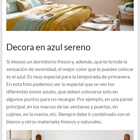
Decora en azul sereno
Si deseas un dormitorio fresco y, además, que te brinde la
sensación de serenidad, el mejor color que le puedes colocar
es el azul. Es muy especial para la temporada de primavera.
En esta foto podemos ver lo especial que se ven los
diferentes tonos azules, que deben colocarse solo en
algunos puntos para no recargar. Por ejemplo, en una pared
principal, en los marcos de las ventanas y puertas, en
cojines, en la manta, etc. Siempre debe ir combinado con el
blanco y otros materiales frescos y naturales.