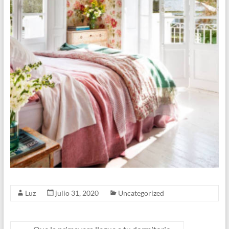
Luz
julio 31, 2020
Uncategorized