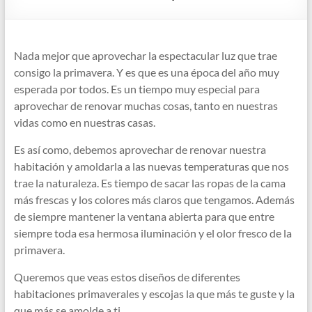
Nada mejor que aprovechar la espectacular luz que trae
consigo la primavera. Y es que es una época del año muy
esperada por todos. Es un tiempo muy especial para
aprovechar de renovar muchas cosas, tanto en nuestras
vidas como en nuestras casas.
Es así como, debemos aprovechar de renovar nuestra
habitación y amoldarla a las nuevas temperaturas que nos
trae la naturaleza. Es tiempo de sacar las ropas de la cama
más frescas y los colores más claros que tengamos. Además
de siempre mantener la ventana abierta para que entre
siempre toda esa hermosa iluminación y el olor fresco de la
primavera.
Queremos que veas estos diseños de diferentes
habitaciones primaverales y escojas la que más te guste y la
que más se amolde a ti.