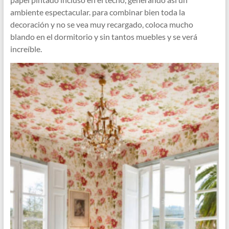
ambiente espectacular. para combinar bien toda la
decoración y no se vea muy recargado, coloca mucho
blando en el dormitorio y sin tantos muebles y se verá
increíble.