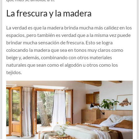
La frescura y la madera
La verdad es que la madera brinda mucha más calidez en los
espacios, pero también es verdad que a la misma vez puede
brindar mucha sensación de frescura. Esto se logra
colocando la madera que sea en tonos muy claros como
beige y, además, combinando con otros materiales
naturales que sean como el algodón u otros como los
tejidos.