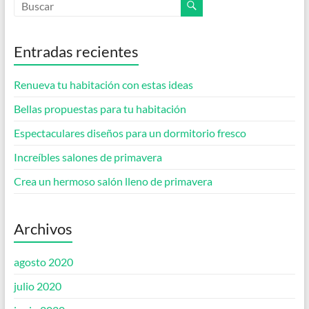
Entradas recientes
Renueva tu habitación con estas ideas
Bellas propuestas para tu habitación
Espectaculares diseños para un dormitorio fresco
Increíbles salones de primavera
Crea un hermoso salón lleno de primavera
Archivos
agosto 2020
julio 2020