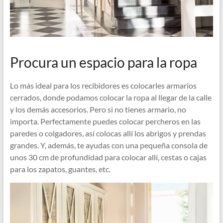
Procura un espacio para la ropa
Lo más ideal para los recibidores es colocarles armarios
cerrados, donde podamos colocar la ropa al llegar de la calle
y los demás accesorios. Pero si no tienes armario, no
importa. Perfectamente puedes colocar percheros en las
paredes o colgadores, así colocas allí los abrigos y prendas
grandes. Y, además, te ayudas con una pequeña consola de
unos 30 cm de profundidad para colocar allí, cestas o cajas
para los zapatos, guantes, etc.