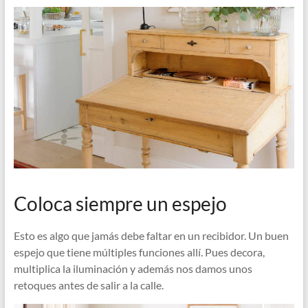
Coloca siempre un espejo
Esto es algo que jamás debe faltar en un recibidor. Un buen
espejo que tiene múltiples funciones allí. Pues decora,
multiplica la iluminación y además nos damos unos
retoques antes de salir a la calle.