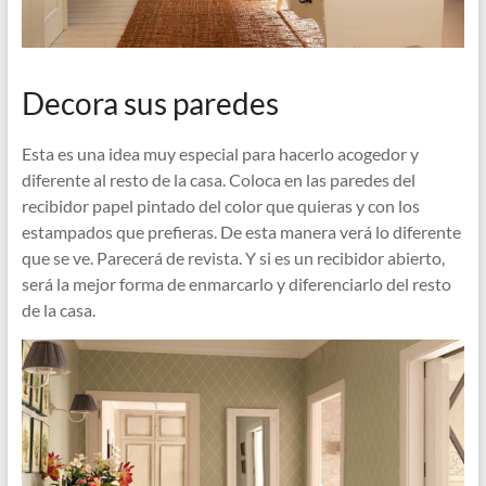
Decora sus paredes
Esta es una idea muy especial para hacerlo acogedor y
diferente al resto de la casa. Coloca en las paredes del
recibidor papel pintado del color que quieras y con los
estampados que prefieras. De esta manera verá lo diferente
que se ve. Parecerá de revista. Y si es un recibidor abierto,
será la mejor forma de enmarcarlo y diferenciarlo del resto
de la casa.