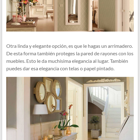
Otra linda y elegante opción, es que le hagas un arrimadero.
De esta forma también proteges la pared de rayones con los
muebles. Esto le da muchísima elegancia al lugar. También
puedes dar esa elegancia con telas o papel pintado.