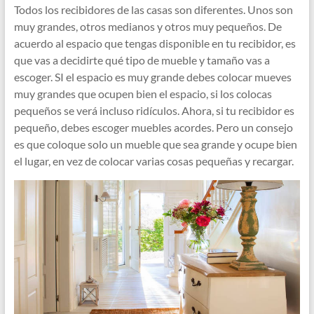
Todos los recibidores de las casas son diferentes. Unos son
muy grandes, otros medianos y otros muy pequeños. De
acuerdo al espacio que tengas disponible en tu recibidor, es
que vas a decidirte qué tipo de mueble y tamaño vas a
escoger. SI el espacio es muy grande debes colocar mueves
muy grandes que ocupen bien el espacio, si los colocas
pequeños se verá incluso ridículos. Ahora, si tu recibidor es
pequeño, debes escoger muebles acordes. Pero un consejo
es que coloque solo un mueble que sea grande y ocupe bien
el lugar, en vez de colocar varias cosas pequeñas y recargar.