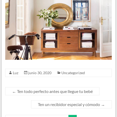
Luz
junio 30, 2020
Uncategorized
←
Ten todo perfecto antes que llegue tu bebé
Ten un recibidor especial y cómodo
→