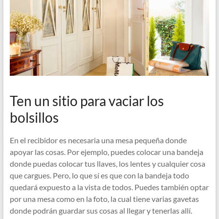
Ten un sitio para vaciar los
bolsillos
En el recibidor es necesaria una mesa pequeña donde
apoyar las cosas. Por ejemplo, puedes colocar una bandeja
donde puedas colocar tus llaves, los lentes y cualquier cosa
que cargues. Pero, lo que sí es que con la bandeja todo
quedará expuesto a la vista de todos. Puedes también optar
por una mesa como en la foto, la cual tiene varias gavetas
donde podrán guardar sus cosas al llegar y tenerlas allí.