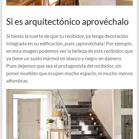
Si es arquitectónico aprovéchalo
Si tienes la suerte de que tu recibidor, ya tenga decoración
integrada en su edificación, pues ¡aprovéchala! Por ejemplo,
en esta imagen podemos ver la belleza de este recibidor, que
ya tiene un suelo mármol en blanco y negro en damero.
Pues dejemos que sea el protagonista del recibidor, sin
poner muebles que ocupen mucho espacio, ni mucho menos
alfombras.