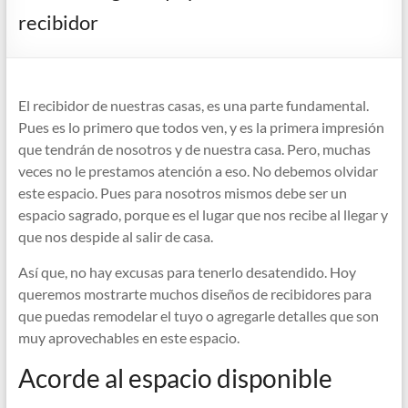
recibidor
El recibidor de nuestras casas, es una parte fundamental.
Pues es lo primero que todos ven, y es la primera impresión
que tendrán de nosotros y de nuestra casa. Pero, muchas
veces no le prestamos atención a eso. No debemos olvidar
este espacio. Pues para nosotros mismos debe ser un
espacio sagrado, porque es el lugar que nos recibe al llegar y
que nos despide al salir de casa.
Así que, no hay excusas para tenerlo desatendido. Hoy
queremos mostrarte muchos diseños de recibidores para
que puedas remodelar el tuyo o agregarle detalles que son
muy aprovechables en este espacio.
Acorde al espacio disponible