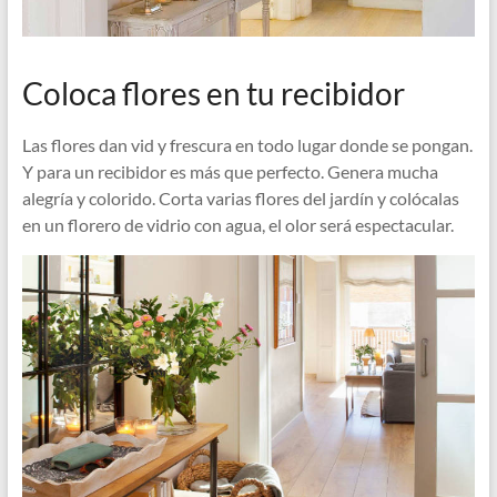
Coloca flores en tu recibidor
Las flores dan vid y frescura en todo lugar donde se pongan.
Y para un recibidor es más que perfecto. Genera mucha
alegría y colorido. Corta varias flores del jardín y colócalas
en un florero de vidrio con agua, el olor será espectacular.