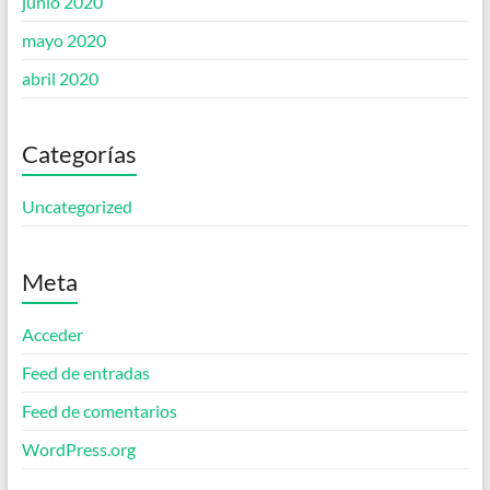
junio 2020
mayo 2020
abril 2020
Categorías
Uncategorized
Meta
Acceder
Feed de entradas
Feed de comentarios
WordPress.org