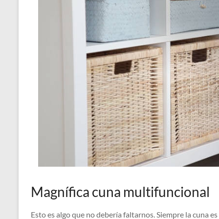
Magnífica cuna multifuncional
Esto es algo que no debería faltarnos. Siempre la cuna e