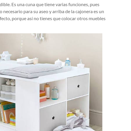
ible. Es una cuna que tiene varias funciones, pues
 necesario para su aseo y arriba de la cajonera es un
fecto, porque así no tienes que colocar otros muebles