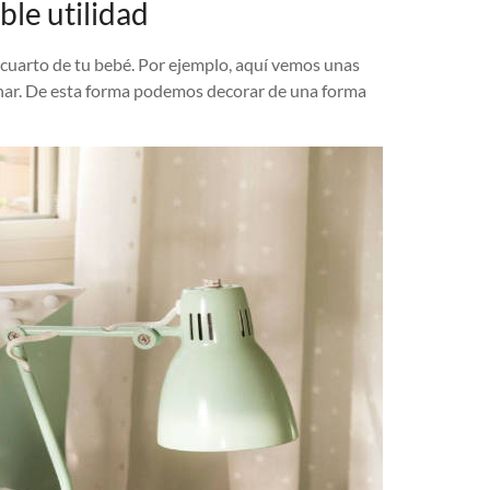
le utilidad
l cuarto de tu bebé. Por ejemplo, aquí vemos unas
inar. De esta forma podemos decorar de una forma