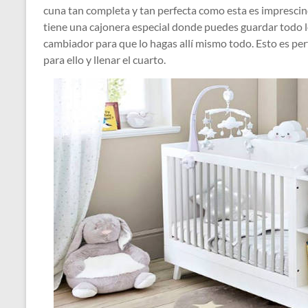
cuna tan completa y tan perfecta como esta es imprescind
tiene una cajonera especial donde puedes guardar todo lo
cambiador para que lo hagas allí mismo todo. Esto es per
para ello y llenar el cuarto.