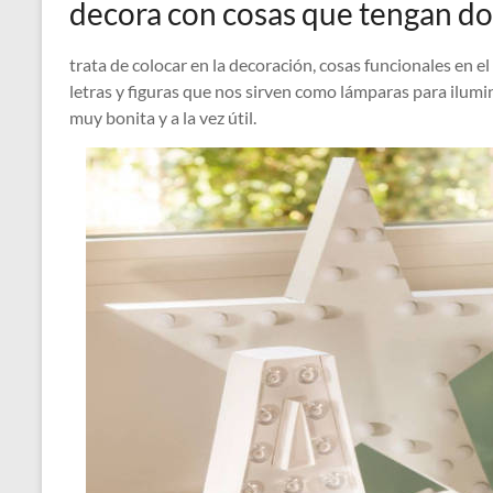
decora con cosas que tengan dob
trata de colocar en la decoración, cosas funcionales en e
letras y figuras que nos sirven como lámparas para ilum
muy bonita y a la vez útil.