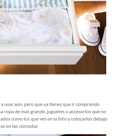
 a usar aún, pero que ya tienes que ir comprando
a ropa de mas grande, juguetes o accesorios que no
lados como los que ves en la foto y colocarlos debajo
itas en las cómodas