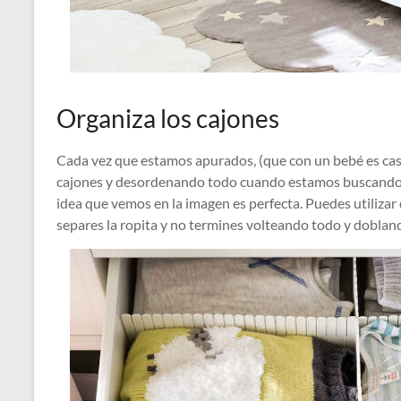
Organiza los cajones
Cada vez que estamos apurados, (que con un bebé es cas
cajones y desordenando todo cuando estamos buscando 
idea que vemos en la imagen es perfecta. Puedes utiliza
separes la ropita y no termines volteando todo y doblan